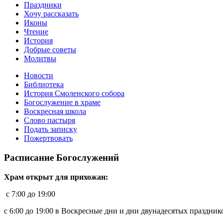
Праздники
Хочу рассказать
Иконы
Чтение
История
Добрые советы
Молитвы
Новости
Библиотека
История Смоленского собора
Богослужение в храме
Воскресная школа
Слово пастыря
Подать записку
Пожертвовать
Расписание Богослужений
Храм открыт для прихожан:
c 7:00 до 19:00
с 6:00 до 19:00 в Воскресные дни и дни двунадесятых праздник