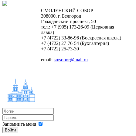
СМОЛЕНСКИЙ СОБОР
308000, г. Белгород
Гражданский проспект, 50
тел.: +7 (905) 173-26-09 (Церковная
лавка)
+7 (4722) 33-86-96 (Воскресная школа)
+7 (4722) 27-76-54 (Бухгалтерия)
+7 (4722) 25-73-30
email:
smsobor@mail.ru
Запомнить меня
Войти