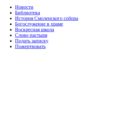
Новости
Библиотека
История Смоленского собора
Богослужение в храме
Воскресная школа
Слово пастыря
Подать записку
Пожертвовать