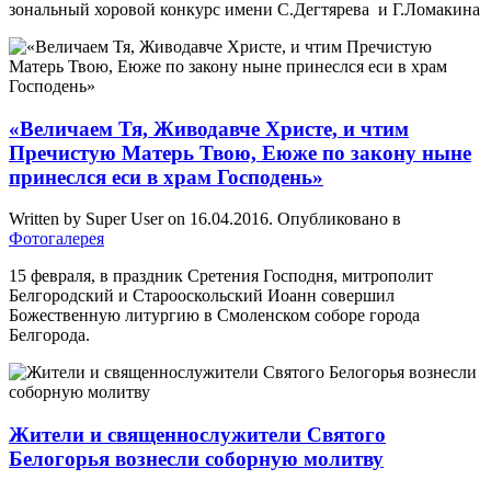
зональный хоровой конкурс имени С.Дегтярева и Г.Ломакина
«Величаем Тя, Живодавче Христе, и чтим
Пречистую Матерь Твою, Еюже по закону ныне
принеслся еси в храм Господень»
Written by Super User on
16.04.2016
. Опубликовано в
Фотогалерея
15 февраля, в праздник Сретения Господня, митрополит
Белгородский и Старооскольский Иоанн совершил
Божественную литургию в Смоленском соборе города
Белгорода.
Жители и священнослужители Святого
Белогорья вознесли соборную молитву