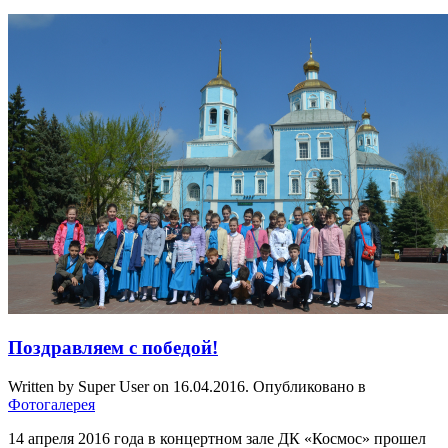
Поздравляем с победой!
Written by Super User on
16.04.2016
. Опубликовано в
Фотогалерея
14 апреля 2016 года в концертном зале ДК «Космос» прошел