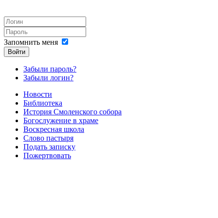
Запомнить меня
Войти
Забыли пароль?
Забыли логин?
Новости
Библиотека
История Смоленского собора
Богослужение в храме
Воскресная школа
Слово пастыря
Подать записку
Пожертвовать