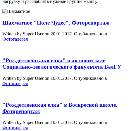
нагрузку и расслаблять нужные группы мышц.
Шахматное "Поле Чудес". Фоторепортаж.
Written by Super User on
20.01.2017
. Опубликовано в
Фотогалерея
"Рождественскакя елка" в актовом зале
Социально-теологического факультета БелГУ
Written by Super User on
10.01.2017
. Опубликовано в
Фотогалерея
"Рождественская елка" в Воскресной школе.
Фоторепортаж
Written by Super User on
10.01.2017
. Опубликовано в
Фотогалерея