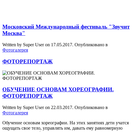
Московский Международный фестиваль "Звучит
Москва"
Written by Super User on
17.05.2017
. Опубликовано в
Фотогалерея
ФОТОРЕПОРТАЖ
ОБУЧЕНИЕ ОСНОВАМ ХОРЕОГРАФИИ.
ФОТОРЕПОРТАЖ
Written by Super User on
22.03.2017
. Опубликовано в
Фотогалерея
Обучение основам хореографии. На этих занятиях дети учатся
ощущать свое тело, управлять им, давать ему равномерную