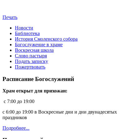
Печать
Новости
Библиотека
История Смоленского собора
Богослужение в храме
Воскресная школа
Слово пастыря
Подать записку
Пожертвовать
Расписание Богослужений
Храм открыт для прихожан:
c 7:00 до 19:00
с 6:00 до 19:00 в Воскресные дни и дни двунадесятых
праздников
Подробнее...