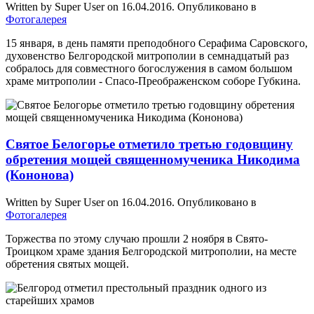
Written by Super User on
16.04.2016
. Опубликовано в
Фотогалерея
15 января, в день памяти преподобного Серафима Саровского,
духовенство Белгородской митрополии в семнадцатый раз
собралось для совместного богослужения в самом большом
храме митрополии - Спасо-Преображенском соборе Губкина.
Святое Белогорье отметило третью годовщину
обретения мощей священномученика Никодима
(Кононова)
Written by Super User on
16.04.2016
. Опубликовано в
Фотогалерея
Торжества по этому случаю прошли 2 ноября в Свято-
Троицком храме здания Белгородской митрополии, на месте
обретения святых мощей.