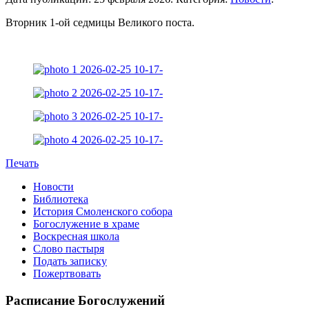
Вторник 1-ой седмицы Великого поста.
Печать
Новости
Библиотека
История Смоленского собора
Богослужение в храме
Воскресная школа
Слово пастыря
Подать записку
Пожертвовать
Расписание Богослужений