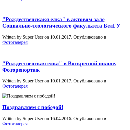
"Рождественскакя елка" в актовом зале
Социально-теологического факультета БелГУ
Written by Super User on
10.01.2017
. Опубликовано в
Фотогалерея
"Рождественская елка" в Воскресной школе.
Фоторепортаж
Written by Super User on
10.01.2017
. Опубликовано в
Фотогалерея
Поздравляем с победой!
Written by Super User on
16.04.2016
. Опубликовано в
Фотогалерея