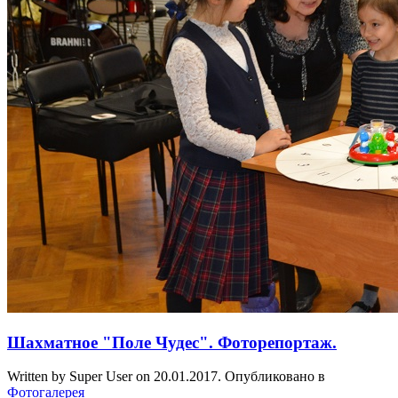
Шахматное "Поле Чудес". Фоторепортаж.
Written by Super User on
20.01.2017
. Опубликовано в
Фотогалерея