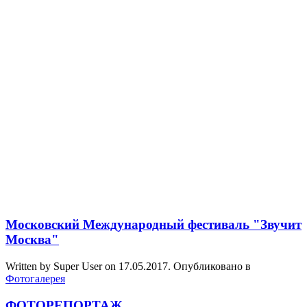
Московский Международный фестиваль "Звучит
Москва"
Written by Super User on
17.05.2017
. Опубликовано в
Фотогалерея
ФОТОРЕПОРТАЖ