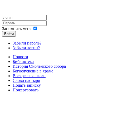
Запомнить меня
Войти
Забыли пароль?
Забыли логин?
Новости
Библиотека
История Смоленского собора
Богослужение в храме
Воскресная школа
Слово пастыря
Подать записку
Пожертвовать