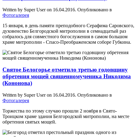
Written by Super User on
16.04.2016
. Опубликовано в
Фотогалерея
15 января, в день памяти преподобного Серафима Саровского,
духовенство Белгородской митрополии в семнадцатый раз
собралось для совместного богослужения в самом большом
храме митрополии - Спасо-Преображенском соборе Губкина.
Святое Белогорье отметило третью годовщину
обретения мощей священномученика Никодима
(Кононова)
Written by Super User on
16.04.2016
. Опубликовано в
Фотогалерея
Торжества по этому случаю прошли 2 ноября в Свято-
Троицком храме здания Белгородской митрополии, на месте
обретения святых мощей.