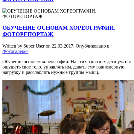
ОБУЧЕНИЕ ОСНОВАМ ХОРЕОГРАФИИ.
ФОТОРЕПОРТАЖ
Written by Super User on
22.03.2017
. Опубликовано в
Фотогалерея
Обучение основам хореографии. На этих занятиях дети учатся
ощущать свое тело, управлять им, давать ему равномерную
нагрузку и расслаблять нужные группы мышц.