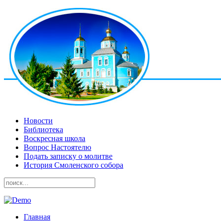
Новости
Библиотека
Воскресная школа
Вопрос Настоятелю
Подать записку о молитве
История Смоленского собора
Главная