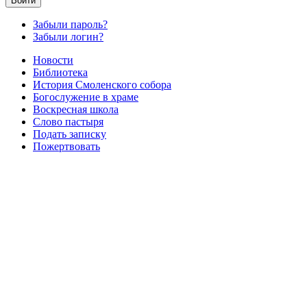
Войти
Забыли пароль?
Забыли логин?
Новости
Библиотека
История Смоленского собора
Богослужение в храме
Воскресная школа
Слово пастыря
Подать записку
Пожертвовать