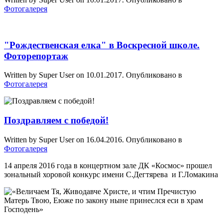
Фотогалерея
"Рождественская елка" в Воскресной школе.
Фоторепортаж
Written by Super User on
10.01.2017
. Опубликовано в
Фотогалерея
Поздравляем с победой!
Written by Super User on
16.04.2016
. Опубликовано в
Фотогалерея
14 апреля 2016 года в концертном зале ДК «Космос» прошел
зональный хоровой конкурс имени С.Дегтярева и Г.Ломакина