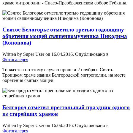
храме митрополии - Спасо-Преображенском соборе Губкина.
Святое Белогорье отметило третью годовщину
обретения мощей священномученика Никодима
(Кононова)
Written by Super User on
16.04.2016
. Опубликовано в
Фотогалерея
Торжества по этому случаю прошли 2 ноября в Свято-
Троицком храме здания Белгородской митрополии, на месте
обретения святых мощей.
Белгород отметил престольный праздник одного
из старейших храмов
Written by Super User on
16.04.2016
. Опубликовано в
Фотогалерея