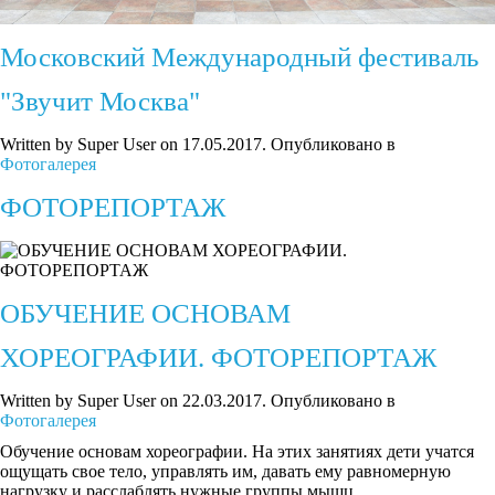
Московский Международный фестиваль
"Звучит Москва"
Written by Super User on
17.05.2017
. Опубликовано в
Фотогалерея
ФОТОРЕПОРТАЖ
ОБУЧЕНИЕ ОСНОВАМ
ХОРЕОГРАФИИ. ФОТОРЕПОРТАЖ
Written by Super User on
22.03.2017
. Опубликовано в
Фотогалерея
Обучение основам хореографии. На этих занятиях дети учатся
ощущать свое тело, управлять им, давать ему равномерную
нагрузку и расслаблять нужные группы мышц.