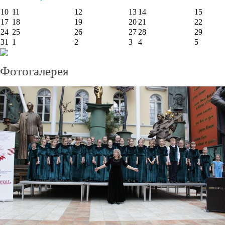
10
11
12
13
14
15
17
18
19
20
21
22
24
25
26
27
28
29
31
1
2
3
4
5
Фотогалерея