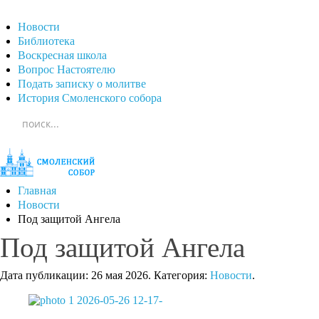
Новости
Библиотека
Воскресная школа
Вопрос Настоятелю
Подать записку о молитве
История Смоленского собора
Главная
Новости
Под защитой Ангела
Под защитой Ангела
Дата публикации:
26 мая 2026
. Категория:
Новости
.