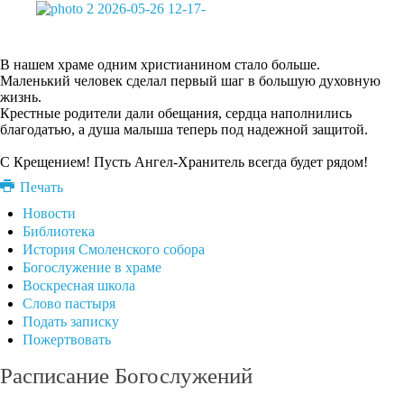
В нашем храме одним христианином стало больше.
Маленький человек сделал первый шаг в большую духовную
жизнь.
Крестные родители дали обещания, сердца наполнились
благодатью, а душа малыша теперь под надежной защитой.
С Крещением! Пусть Ангел-Хранитель всегда будет рядом!
Печать
Новости
Библиотека
История Смоленского собора
Богослужение в храме
Воскресная школа
Слово пастыря
Подать записку
Пожертвовать
Расписание Богослужений