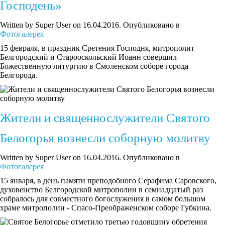
Господень»
Written by Super User on
16.04.2016
. Опубликовано в
Фотогалерея
15 февраля, в праздник Сретения Господня, митрополит
Белгородский и Старооскольский Иоанн совершил
Божественную литургию в Смоленском соборе города
Белгорода.
Жители и священнослужители Святого
Белогорья вознесли соборную молитву
Written by Super User on
16.04.2016
. Опубликовано в
Фотогалерея
15 января, в день памяти преподобного Серафима Саровского,
духовенство Белгородской митрополии в семнадцатый раз
собралось для совместного богослужения в самом большом
храме митрополии - Спасо-Преображенском соборе Губкина.