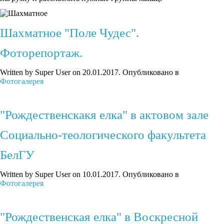
Шахматное "Поле Чудес".
Фоторепортаж.
Written by Super User on
20.01.2017
. Опубликовано в
Фотогалерея
"Рождественскакя елка" в актовом зале
Социально-теологического факультета
БелГУ
Written by Super User on
10.01.2017
. Опубликовано в
Фотогалерея
"Рождественская елка" в Воскресной