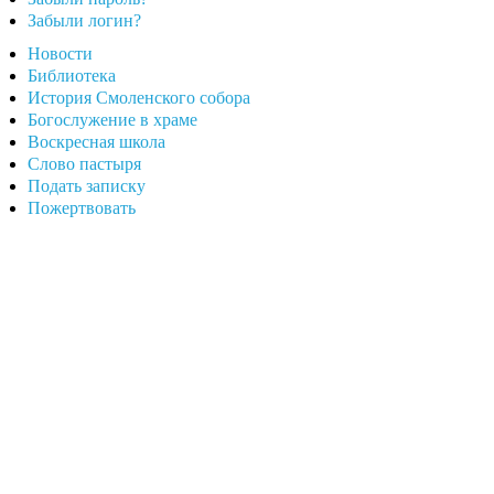
Забыли логин?
Новости
Библиотека
История Смоленского собора
Богослужение в храме
Воскресная школа
Слово пастыря
Подать записку
Пожертвовать