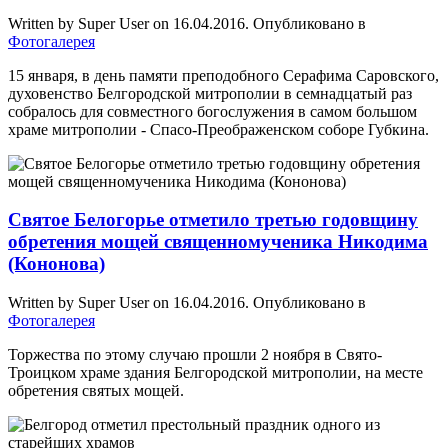
Written by Super User on
16.04.2016
. Опубликовано в
Фотогалерея
15 января, в день памяти преподобного Серафима Саровского,
духовенство Белгородской митрополии в семнадцатый раз
собралось для совместного богослужения в самом большом
храме митрополии - Спасо-Преображенском соборе Губкина.
Святое Белогорье отметило третью годовщину
обретения мощей священномученика Никодима
(Кононова)
Written by Super User on
16.04.2016
. Опубликовано в
Фотогалерея
Торжества по этому случаю прошли 2 ноября в Свято-
Троицком храме здания Белгородской митрополии, на месте
обретения святых мощей.