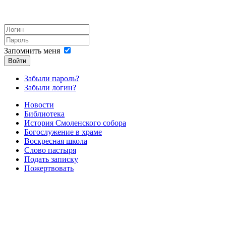
Запомнить меня
Войти
Забыли пароль?
Забыли логин?
Новости
Библиотека
История Смоленского собора
Богослужение в храме
Воскресная школа
Слово пастыря
Подать записку
Пожертвовать