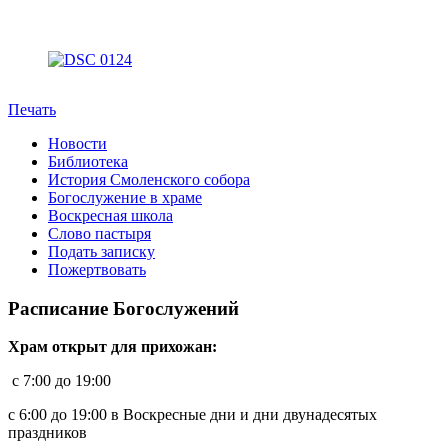
Печать
Новости
Библиотека
История Смоленского собора
Богослужение в храме
Воскресная школа
Слово пастыря
Подать записку
Пожертвовать
Расписание Богослужений
Храм открыт для прихожан:
c 7:00 до 19:00
с 6:00 до 19:00 в Воскресные дни и дни двунадесятых
праздников