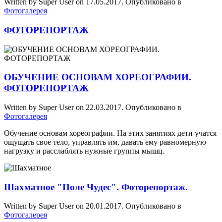
Written by Super User on
17.05.2017
. Опубликовано в
Фотогалерея
ФОТОРЕПОРТАЖ
ОБУЧЕНИЕ ОСНОВАМ ХОРЕОГРАФИИ.
ФОТОРЕПОРТАЖ
Written by Super User on
22.03.2017
. Опубликовано в
Фотогалерея
Обучение основам хореографии. На этих занятиях дети учатся
ощущать свое тело, управлять им, давать ему равномерную
нагрузку и расслаблять нужные группы мышц.
Шахматное "Поле Чудес". Фоторепортаж.
Written by Super User on
20.01.2017
. Опубликовано в
Фотогалерея