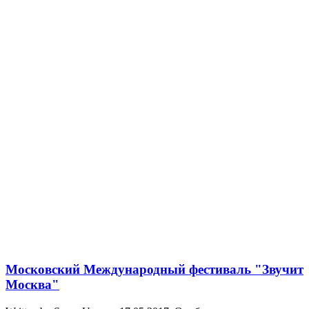
Московский Международный фестиваль "Звучит
Москва"