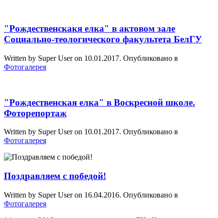
"Рождественскакя елка" в актовом зале
Социально-теологического факультета БелГУ
Written by Super User on
10.01.2017
. Опубликовано в
Фотогалерея
"Рождественская елка" в Воскресной школе.
Фоторепортаж
Written by Super User on
10.01.2017
. Опубликовано в
Фотогалерея
Поздравляем с победой!
Written by Super User on
16.04.2016
. Опубликовано в
Фотогалерея