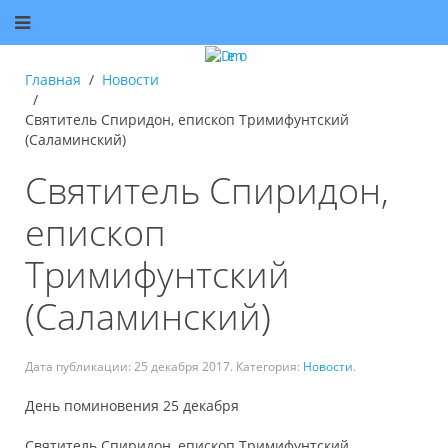
Главная
Новости
Святитель Спиридон, епископ Тримифунтский
(Саламинский)
Святитель Спиридон,
епископ
Тримифунтский
(Саламинский)
Дата публикации:
25 декабря 2017
. Категория:
Новости
.
День поминовения 25 декабря
Святитель Спиридон, епископ Тримифунтский