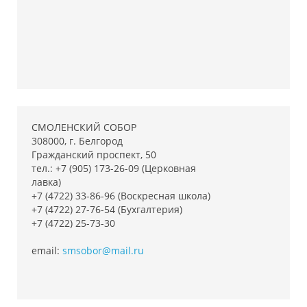
СМОЛЕНСКИЙ СОБОР
308000, г. Белгород
Гражданский проспект, 50
тел.: +7 (905) 173-26-09 (Церковная
лавка)
+7 (4722) 33-86-96 (Воскресная школа)
+7 (4722) 27-76-54 (Бухгалтерия)
+7 (4722) 25-73-30
email:
smsobor@mail.ru