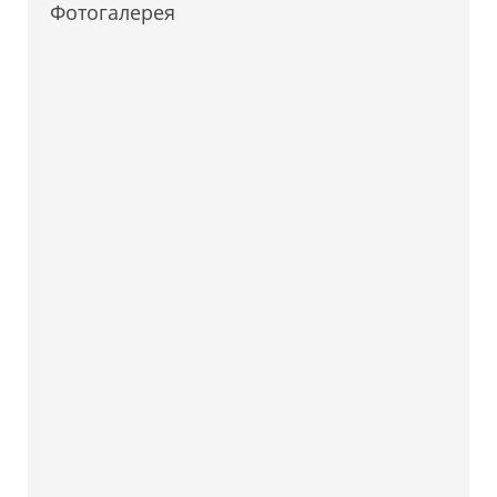
Фотогалерея