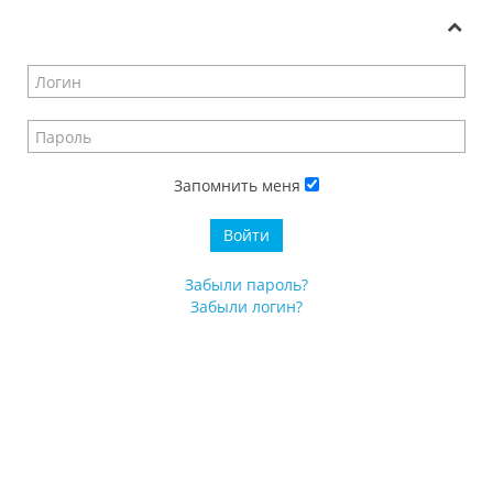
Запомнить меня
Войти
Забыли пароль?
Забыли логин?