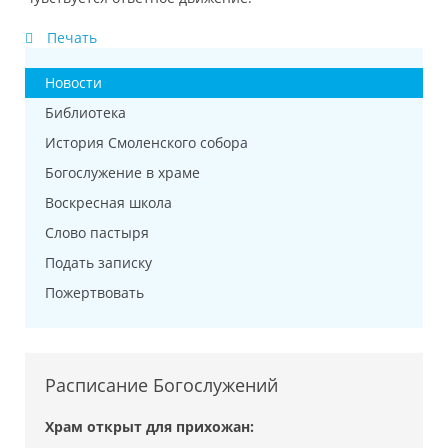
Печать
Новости
Библиотека
История Смоленского собора
Богослужение в храме
Воскресная школа
Слово пастыря
Подать записку
Пожертвовать
Расписание Богослужений
Храм открыт для прихожан: