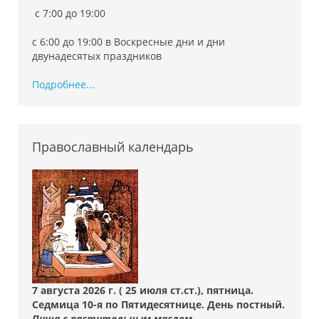
c 7:00 до 19:00
с 6:00 до 19:00 в Воскресные дни и дни
двунадесятых праздников
Подробнее...
Православный календарь
7 августа 2026 г. ( 25 июля ст.ст.), пятница.
Седмица 10-я по Пятидесятнице. День постный.
Пища с растительным маслом.