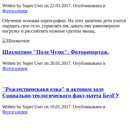
Written by Super User on
22.03.2017
. Опубликовано в
Фотогалерея
Обучение основам хореографии. На этих занятиях дети учатся
ощущать свое тело, управлять им, давать ему равномерную
нагрузку и расслаблять нужные группы мышц.
Шахматное "Поле Чудес". Фоторепортаж.
Written by Super User on
20.01.2017
. Опубликовано в
Фотогалерея
"Рождественскакя елка" в актовом зале
Социально-теологического факультета БелГУ
Written by Super User on
10.01.2017
. Опубликовано в
Фотогалерея