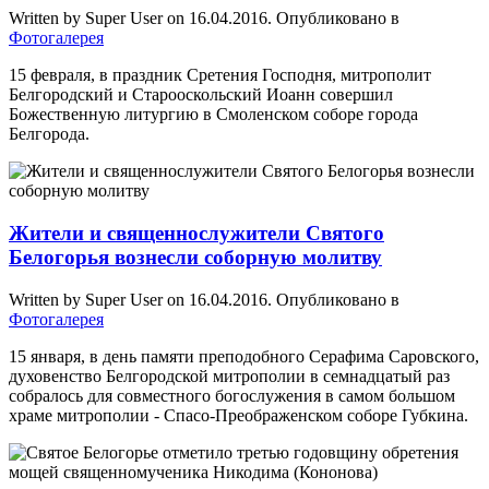
Written by Super User on
16.04.2016
. Опубликовано в
Фотогалерея
15 февраля, в праздник Сретения Господня, митрополит
Белгородский и Старооскольский Иоанн совершил
Божественную литургию в Смоленском соборе города
Белгорода.
Жители и священнослужители Святого
Белогорья вознесли соборную молитву
Written by Super User on
16.04.2016
. Опубликовано в
Фотогалерея
15 января, в день памяти преподобного Серафима Саровского,
духовенство Белгородской митрополии в семнадцатый раз
собралось для совместного богослужения в самом большом
храме митрополии - Спасо-Преображенском соборе Губкина.