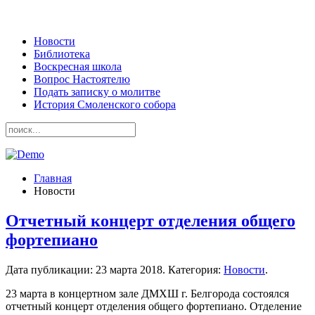
Новости
Библиотека
Воскресная школа
Вопрос Настоятелю
Подать записку о молитве
История Смоленского собора
Главная
Новости
Отчетный концерт отделения общего
фортепиано
Дата публикации:
23 марта 2018
. Категория:
Новости
.
23 марта в концертном зале ДМХШ г. Белгорода состоялся
отчетный концерт отделения общего фортепиано. Отделение