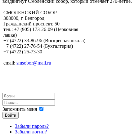
воздвигнут Смоленский собор, который отмечает 270-летие.
СМОЛЕНСКИЙ СОБОР
308000, г. Белгород
Гражданский проспект, 50
тел.: +7 (905) 173-26-09 (Церковная
лавка)
+7 (4722) 33-86-96 (Воскресная школа)
+7 (4722) 27-76-54 (Бухгалтерия)
+7 (4722) 25-73-30
email:
smsobor@mail.ru
Запомнить меня
Войти
Забыли пароль?
Забыли логин?