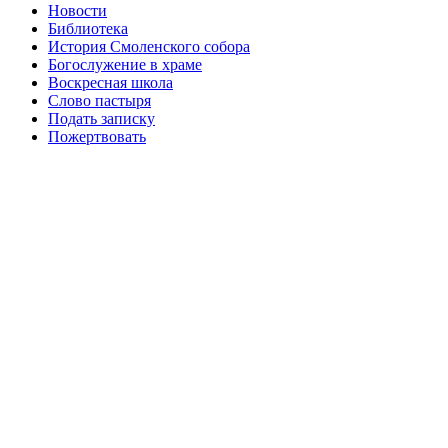
Новости
Библиотека
История Смоленского собора
Богослужение в храме
Воскресная школа
Слово пастыря
Подать записку
Пожертвовать