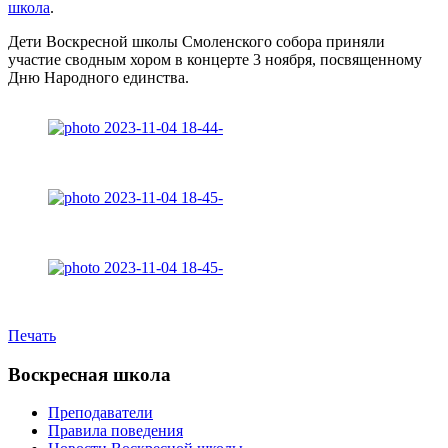
школа
.
Дети Воскресной школы Смоленского собора приняли
участие сводным хором в концерте 3 ноября, посвященному
Дню Народного единства.
Печать
Воскресная школа
Преподаватели
Правила поведения