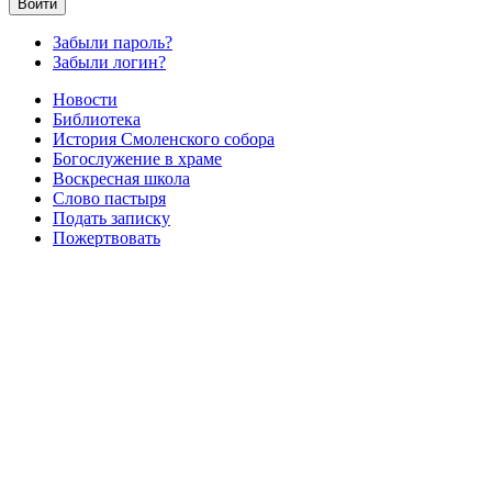
Войти
Забыли пароль?
Забыли логин?
Новости
Библиотека
История Смоленского собора
Богослужение в храме
Воскресная школа
Слово пастыря
Подать записку
Пожертвовать