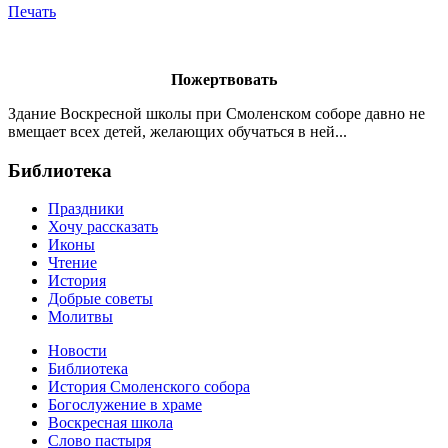
Печать
Пожертвовать
Здание Воскресной школы при Смоленском соборе давно не
вмещает всех детей, желающих обучаться в ней...
Библиотека
Праздники
Хочу рассказать
Иконы
Чтение
История
Добрые советы
Молитвы
Новости
Библиотека
История Смоленского собора
Богослужение в храме
Воскресная школа
Слово пастыря