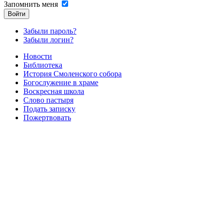
Запомнить меня
Войти
Забыли пароль?
Забыли логин?
Новости
Библиотека
История Смоленского собора
Богослужение в храме
Воскресная школа
Слово пастыря
Подать записку
Пожертвовать