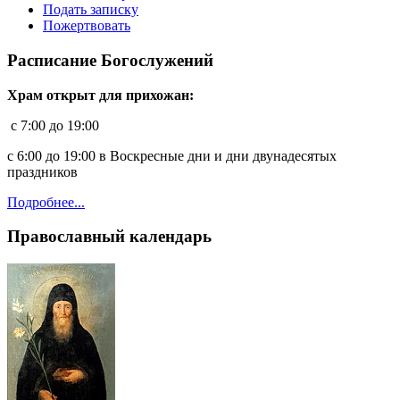
Подать записку
Пожертвовать
Расписание Богослужений
Храм открыт для прихожан:
c 7:00 до 19:00
с 6:00 до 19:00 в Воскресные дни и дни двунадесятых
праздников
Подробнее...
Православный календарь