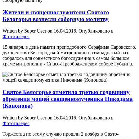
Жители и священнослужители Святого
Белогорья вознесли соборную молитву
Written by Super User on
16.04.2016
. Опубликовано в
Фотогалерея
15 января, в день памяти преподобного Серафима Саровского,
духовенство Белгородской митрополии в семнадцатый раз
собралось для совместного богослужения в самом большом
храме митрополии - Спасо-Преображенском соборе Губкина.
Святое Белогорье отметило третью годовщину
обретения мощей священномученика Никодима
(Кононова)
Written by Super User on
16.04.2016
. Опубликовано в
Фотогалерея
Торжества по этому случаю прошли 2 ноября в Свято-