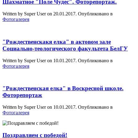
Шахматное "Поле Чудес". Фоторепортаж.
Written by Super User on
20.01.2017
. Опубликовано в
Фотогалерея
"Рождественскакя елка" в актовом зале
Социально-теологического факультета БелГУ
Written by Super User on
10.01.2017
. Опубликовано в
Фотогалерея
"Рождественская елка" в Воскресной школе.
Фоторепортаж
Written by Super User on
10.01.2017
. Опубликовано в
Фотогалерея
Поздравляем с победой!