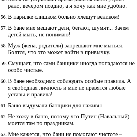
рано, вечером поздно, а я хочу как мне удобно.
В парилке слишком больно хлещут веником!
В бане мне мешают дети, бегают, шумят... Зачем
детей мыть, не понимаю!
Муж (жена, родители) запрещают мне мыться.
Боятся, что это может войти в привычку.
Смущает, что сами банщики иногда попадаются не
особо чистые.
В бане необходимо соблюдать особые правила. А
я свободная личность и мне не нравятся любые
уставы и правила!
Баню выдумали банщики для наживы.
Не хожу в баню, потому что Путин (Навальный)
моется там по праздникам.
Мне кажется, что бани не помогают чистоте –