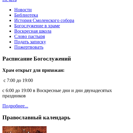
Новости
Библиотека
История Смоленского собора
Богослужение в храме
Воскресная школа
Слово пастыря
Подать записку
Пожертвовать
Расписание Богослужений
Храм открыт для прихожан:
c 7:00 до 19:00
с 6:00 до 19:00 в Воскресные дни и дни двунадесятых
праздников
Подробнее...
Православный календарь