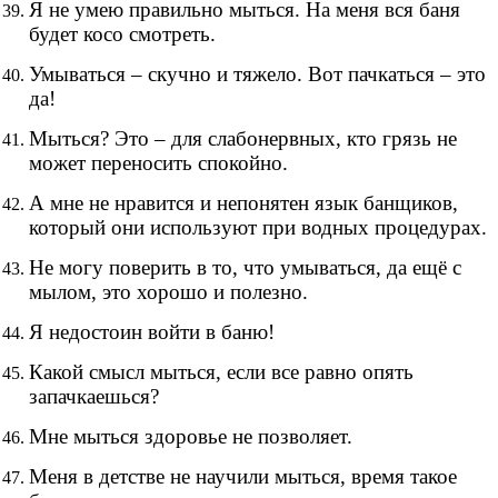
Я не умею правильно мыться. На меня вся баня
будет косо смотреть.
Умываться – скучно и тяжело. Вот пачкаться – это
да!
Мыться? Это – для слабонервных, кто грязь не
может переносить спокойно.
А мне не нравится и непонятен язык банщиков,
который они используют при водных процедурах.
Не могу поверить в то, что умываться, да ещё с
мылом, это хорошо и полезно.
Я недостоин войти в баню!
Какой смысл мыться, если все равно опять
запачкаешься?
Мне мыться здоровье не позволяет.
Меня в детстве не научили мыться, время такое