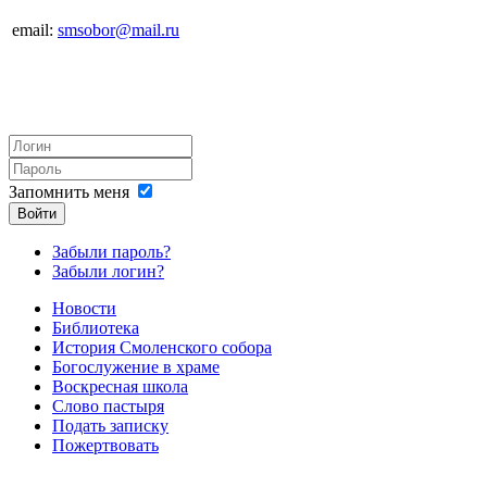
email:
smsobor@mail.ru
Запомнить меня
Войти
Забыли пароль?
Забыли логин?
Новости
Библиотека
История Смоленского собора
Богослужение в храме
Воскресная школа
Слово пастыря
Подать записку
Пожертвовать