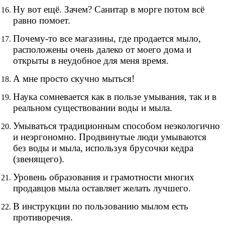
Ну вот ещё. Зачем? Санитар в морге потом всё
равно помоет.
Почему-то все магазины, где продается мыло,
расположены очень далеко от моего дома и
открыты в неудобное для меня время.
А мне просто скучно мыться!
Наука сомневается как в пользе умывания, так и в
реальном существовании воды и мыла.
Умываться традиционным способом неэкологично
и неэргономно. Продвинутые люди умываются
без воды и мыла, используя брусочки кедра
(звенящего).
Уровень образования и грамотности многих
продавцов мыла оставляет желать лучшего.
В инструкции по пользованию мылом есть
противоречия.