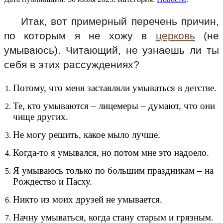
Итак, вот примерный перечень причин,
по которым я не хожу в
церковь
(не
умываюсь). Читающий, не узнаешь ли ты
себя в этих рассуждениях?
Потому, что меня заставляли умываться в детстве.
Те, кто умываются – лицемеры – думают, что они
чище других.
Не могу решить, какое мыло лучше.
Когда-то я умывался, но потом мне это надоело.
Я умываюсь только по большим праздникам – на
Рождество и Пасху.
Никто из моих друзей не умывается.
Начну умываться, когда стану старым и грязным.