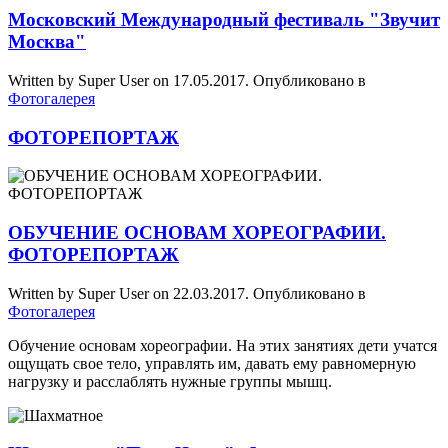
Московский Международный фестиваль "Звучит
Москва"
Written by Super User on
17.05.2017
. Опубликовано в
Фотогалерея
ФОТОРЕПОРТАЖ
ОБУЧЕНИЕ ОСНОВАМ ХОРЕОГРАФИИ.
ФОТОРЕПОРТАЖ
Written by Super User on
22.03.2017
. Опубликовано в
Фотогалерея
Обучение основам хореографии. На этих занятиях дети учатся
ощущать свое тело, управлять им, давать ему равномерную
нагрузку и расслаблять нужные группы мышц.