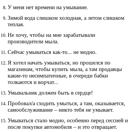
У меня нет времени на умывание.
Зимой вода слишком холодная, а летом слишком
теплая.
Не хочу, чтобы на мне зарабатывали
производители мыла.
Сейчас умываться как-то... не модно.
Я хотел начать умываться, но прошелся по
магазинам, чтобы купить мыла, а там продавцы
какие-то несимпатичные, в очереди бабки
толкаются и ворчат...
Умывальник должен быть в сердце!
Пробовал/а сходить умыться, а там, оказывается,
самообслуживание – никто тебя не умывает.
Умываться стало модно, особенно перед сессией и
после покупки автомобиля – и это отвращает.