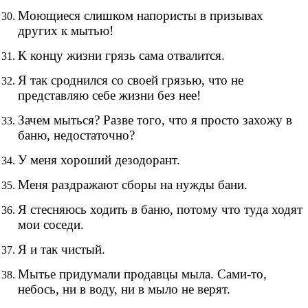
Моющиеся слишком напористы в призывах
других к мытью!
К концу жизни грязь сама отвалится.
Я так сроднился со своей грязью, что не
представляю себе жизни без нее!
Зачем мыться? Разве того, что я просто захожу в
баню, недостаточно?
У меня хороший дезодорант.
Меня раздражают сборы на нужды бани.
Я стесняюсь ходить в баню, потому что туда ходят
мои соседи.
Я и так чистый.
Мытье придумали продавцы мыла. Сами-то,
небось, ни в воду, ни в мыло не верят.