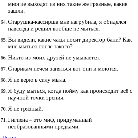
многие выходят из них такие же грязные, какие
зашли.
Старушка-кассирша мне нагрубила, я обиделся
навсегда и решил вообще не мыться.
Вы видели, какие часы носит директор бани? Как
мне мыться после такого?
Никто из моих друзей не умывается.
Старикам нечем заняться вот они и моются.
Я не верю в силу мыла.
Я буду мыться, когда пойму как происходит всё с
научной точки зрения.
Я не грязный.
Гигиена – это миф, придуманный
необразованными предками.
Печать