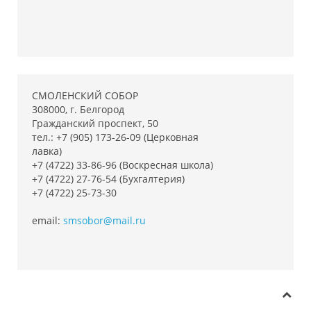
СМОЛЕНСКИЙ СОБОР
308000, г. Белгород
Гражданский проспект, 50
тел.: +7 (905) 173-26-09 (Церковная
лавка)
+7 (4722) 33-86-96 (Воскресная школа)
+7 (4722) 27-76-54 (Бухгалтерия)
+7 (4722) 25-73-30
email:
smsobor@mail.ru