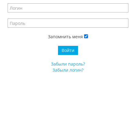
Запомнить меня
Войти
Забыли пароль?
Забыли логин?