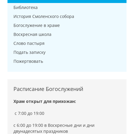
Библиотека
История Смоленского собора
Богослужение в храме
Воскресная школа
Слово пастыря
Подать записку
Пожертвовать
Расписание Богослужений
Храм открыт для прихожан:
c 7:00 до 19:00
с 6:00 до 19:00 в Воскресные дни и дни
двунадесятых праздников