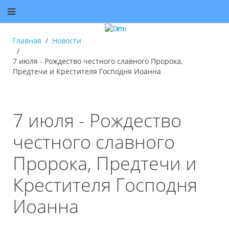
Главная
Новости
7 июля - Рождество честного славного Пророка,
Предтечи и Крестителя Господня Иоанна
7 июля - Рождество
честного славного
Пророка, Предтечи и
Крестителя Господня
Иоанна