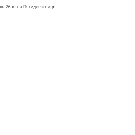
лю 26-ю по Пятидесятнице.