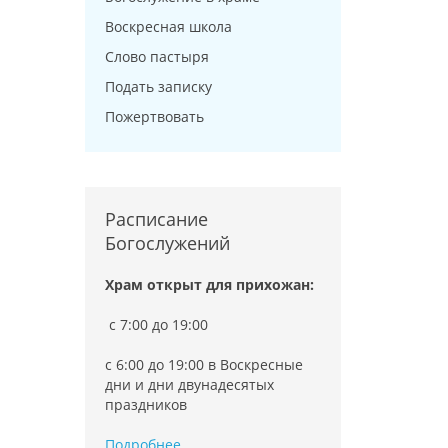
Воскресная школа
Слово пастыря
Подать записку
Пожертвовать
Расписание
Богослужений
Храм открыт для прихожан:
c 7:00 до 19:00
с 6:00 до 19:00 в Воскресные
дни и дни двунадесятых
праздников
Подробнее...