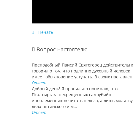
Печать
Вопрос настоятелю
Преподобный Паисий Святогорец действительн
говорил о том, что подлинно духовный человек
имеет обыкновение уступать. В своих наставлен.
Ответ
Добрый день! Я правильно понимаю, что
Псалтырь за некрещенных самоубийц
иноплеменников читать нельза, а лишь молитву
льва оптинского и м...
Ответ