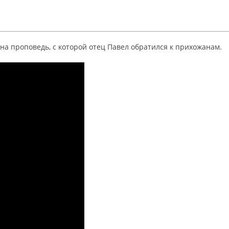
а проповедь, с которой отец Павел обратился к прихожанам.