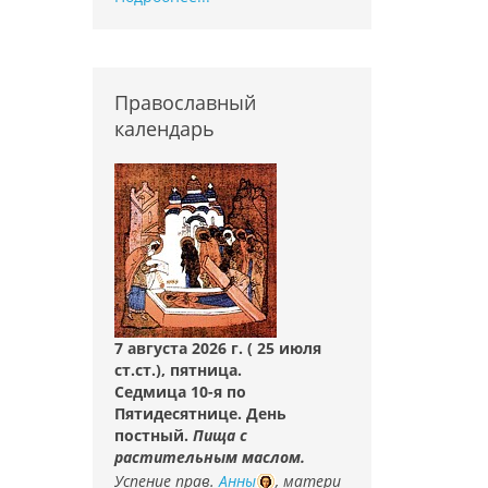
Православный
календарь
7 августа 2026 г. ( 25 июля
ст.ст.), пятница.
Седмица 10-я по
Пятидесятнице. День
постный.
Пища с
растительным маслом.
Успение прав.
Анны
, матери