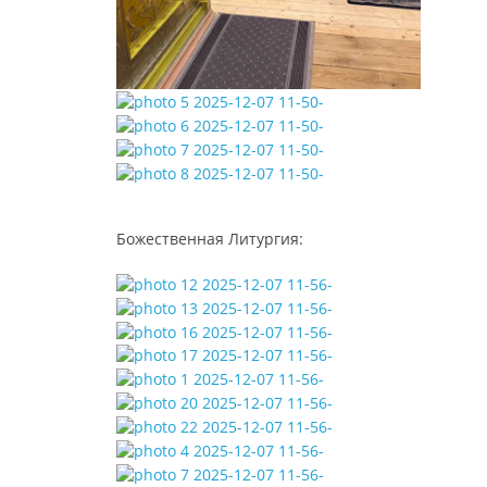
Божественная Литургия: