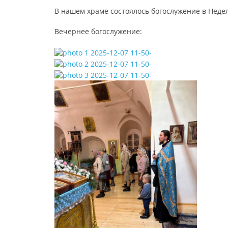
В нашем храме состоялось богослужение в Неде
Вечернее богослужение: