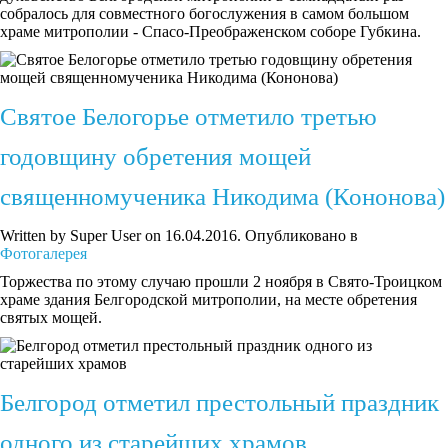
собралось для совместного богослужения в самом большом
храме митрополии - Спасо-Преображенском соборе Губкина.
Святое Белогорье отметило третью
годовщину обретения мощей
священномученика Никодима (Кононова)
Written by Super User on
16.04.2016
. Опубликовано в
Фотогалерея
Торжества по этому случаю прошли 2 ноября в Свято-Троицком
храме здания Белгородской митрополии, на месте обретения
святых мощей.
Белгород отметил престольный праздник
одного из старейших храмов