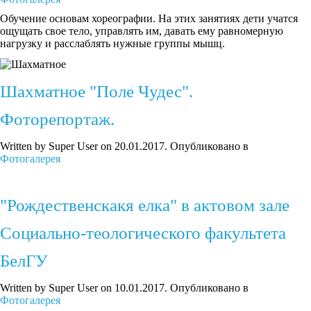
Обучение основам хореографии. На этих занятиях дети учатся
ощущать свое тело, управлять им, давать ему равномерную
нагрузку и расслаблять нужные группы мышц.
Шахматное "Поле Чудес".
Фоторепортаж.
Written by Super User on
20.01.2017
. Опубликовано в
Фотогалерея
"Рождественскакя елка" в актовом зале
Социально-теологического факультета
БелГУ
Written by Super User on
10.01.2017
. Опубликовано в
Фотогалерея