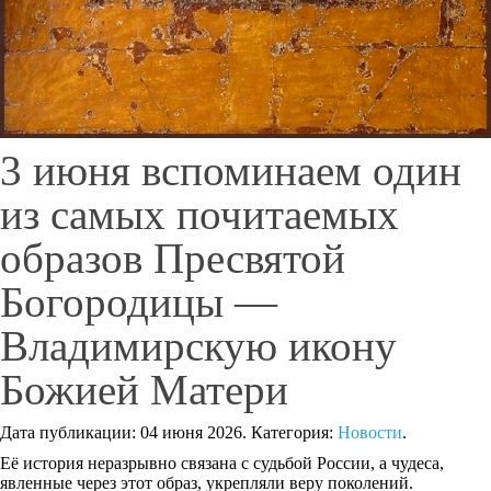
3 июня вспоминаем один
из самых почитаемых
образов Пресвятой
Богородицы —
Владимирскую икону
Божией Матери
Дата публикации:
04 июня 2026
. Категория:
Новости
.
Её история неразрывно связана с судьбой России, а чудеса,
явленные через этот образ, укрепляли веру поколений.