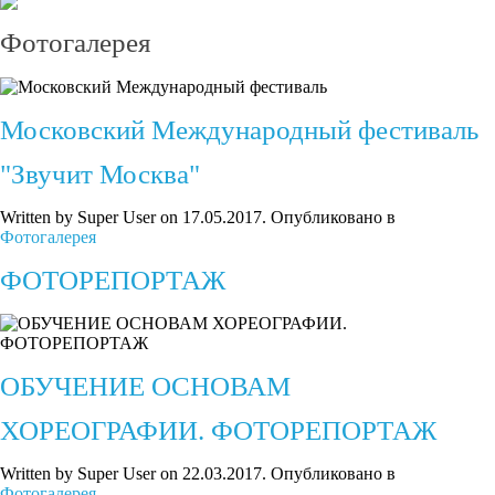
Фотогалерея
Московский Международный фестиваль
"Звучит Москва"
Written by Super User on
17.05.2017
. Опубликовано в
Фотогалерея
ФОТОРЕПОРТАЖ
ОБУЧЕНИЕ ОСНОВАМ
ХОРЕОГРАФИИ. ФОТОРЕПОРТАЖ
Written by Super User on
22.03.2017
. Опубликовано в
Фотогалерея