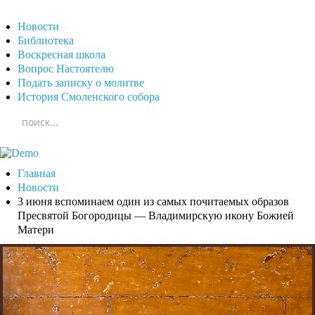
Новости
Библиотека
Воскресная школа
Вопрос Настоятелю
Подать записку о молитве
История Смоленского собора
Главная
Новости
3 июня вспоминаем один из самых почитаемых образов
Пресвятой Богородицы — Владимирскую икону Божией
Матери