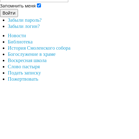
Запомнить меня
Войти
Забыли пароль?
Забыли логин?
Новости
Библиотека
История Смоленского собора
Богослужение в храме
Воскресная школа
Слово пастыря
Подать записку
Пожертвовать