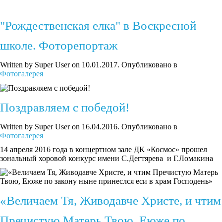
"Рождественская елка" в Воскресной
школе. Фоторепортаж
Written by Super User on
10.01.2017
. Опубликовано в
Фотогалерея
Поздравляем с победой!
Written by Super User on
16.04.2016
. Опубликовано в
Фотогалерея
14 апреля 2016 года в концертном зале ДК «Космос» прошел
зональный хоровой конкурс имени С.Дегтярева и Г.Ломакина
«Величаем Тя, Живодавче Христе, и чтим
Пречистую Матерь Твою, Еюже по