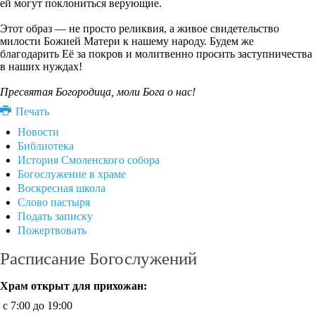
ей могут поклониться верующие.
Этот образ — не просто реликвия, а живое свидетельство
милости Божией Матери к нашему народу. Будем же
благодарить Её за покров и молитвенно просить заступничества
в наших нуждах!
Пресвятая Богородица, моли Бога о нас!
Печать
Новости
Библиотека
История Смоленского собора
Богослужение в храме
Воскресная школа
Слово пастыря
Подать записку
Пожертвовать
Расписание Богослужений
Храм открыт для прихожан:
c 7:00 до 19:00