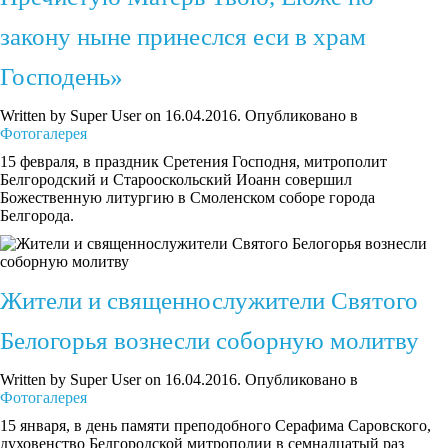
закону ныне принеслся еси в храм
Господень»
Written by Super User on
16.04.2016
. Опубликовано в
Фотогалерея
15 февраля, в праздник Сретения Господня, митрополит
Белгородский и Старооскольский Иоанн совершил
Божественную литургию в Смоленском соборе города
Белгорода.
Жители и священнослужители Святого
Белогорья вознесли соборную молитву
Written by Super User on
16.04.2016
. Опубликовано в
Фотогалерея
15 января, в день памяти преподобного Серафима Саровского,
духовенство Белгородской митрополии в семнадцатый раз