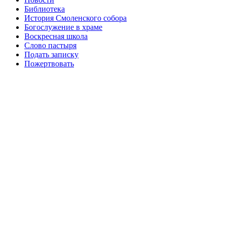
Библиотека
История Смоленского собора
Богослужение в храме
Воскресная школа
Слово пастыря
Подать записку
Пожертвовать