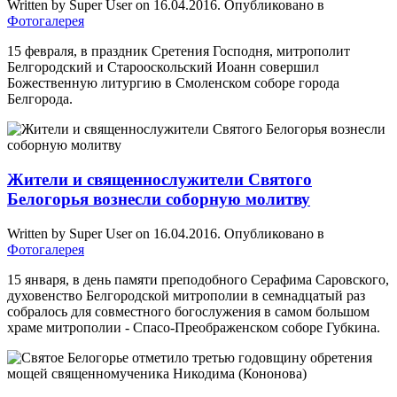
Written by Super User on
16.04.2016
. Опубликовано в
Фотогалерея
15 февраля, в праздник Сретения Господня, митрополит
Белгородский и Старооскольский Иоанн совершил
Божественную литургию в Смоленском соборе города
Белгорода.
Жители и священнослужители Святого
Белогорья вознесли соборную молитву
Written by Super User on
16.04.2016
. Опубликовано в
Фотогалерея
15 января, в день памяти преподобного Серафима Саровского,
духовенство Белгородской митрополии в семнадцатый раз
собралось для совместного богослужения в самом большом
храме митрополии - Спасо-Преображенском соборе Губкина.