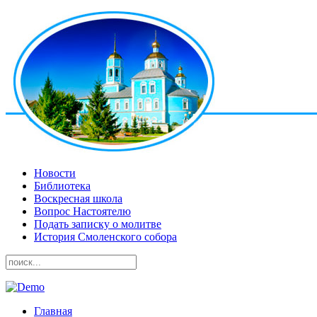
Новости
Библиотека
Воскресная школа
Вопрос Настоятелю
Подать записку о молитве
История Смоленского собора
Главная