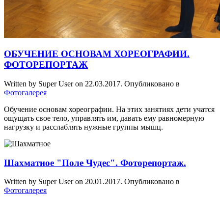
ОБУЧЕНИЕ ОСНОВАМ ХОРЕОГРАФИИ.
ФОТОРЕПОРТАЖ
Written by Super User on
22.03.2017
. Опубликовано в
Фотогалерея
Обучение основам хореографии. На этих занятиях дети учатся
ощущать свое тело, управлять им, давать ему равномерную
нагрузку и расслаблять нужные группы мышц.
Шахматное "Поле Чудес". Фоторепортаж.
Written by Super User on
20.01.2017
. Опубликовано в
Фотогалерея