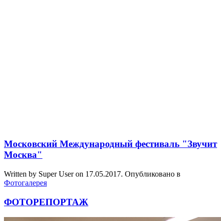
Московский Международный фестиваль "Звучит
Москва"
Written by Super User on
17.05.2017
. Опубликовано в
Фотогалерея
ФОТОРЕПОРТАЖ