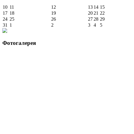
10
11
12
13
14
15
17
18
19
20
21
22
24
25
26
27
28
29
31
1
2
3
4
5
Фотогалерея