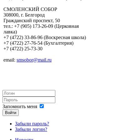
СМОЛЕНСКИЙ СОБОР
308000, г. Белгород
Гражданский проспект, 50
тел.: +7 (905) 173-26-09 (Церковная
лавка)
+7 (4722) 33-86-96 (Воскресная школа)
+7 (4722) 27-76-54 (Бухгалтерия)
+7 (4722) 25-73-30
email:
smsobor@mail.ru
Запомнить меня
Войти
Забыли пароль?
Забыли логин?
Новости