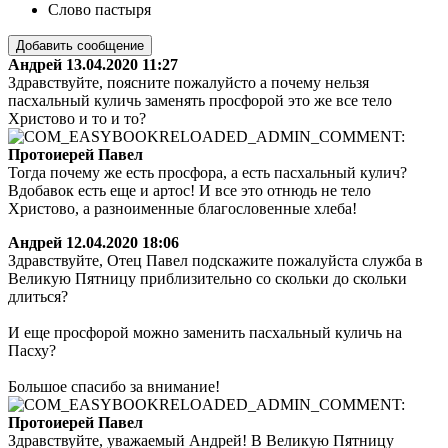
Слово пастыря
Добавить сообщение
Андрей
13.04.2020 11:27
Здравствуйте, поясните пожалуйсто а почему нельзя
пасхальный куличь заменять просфорой это же все тело
Христово и то и то?
Протоиерей Павел
Тогда почему же есть просфора, а есть пасхальный кулич?
Вдобавок есть еще и артос! И все это отнюдь не тело
Христово, а разноименные благословенные хлеба!
Андрей
12.04.2020 18:06
Здравствуйте, Отец Павел подскажите пожалуйста служба в
Великую Пятницу приблизительно со скольки до скольки
длиться?
И еще просфорой можно заменить пасхальный куличь на
Пасху?
Большое спасибо за внимание!
Протоиерей Павел
Здравствуйте, уважаемый Андрей! В Великую Пятницу