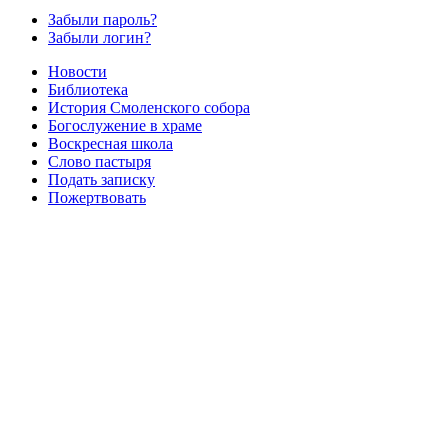
Забыли пароль?
Забыли логин?
Новости
Библиотека
История Смоленского собора
Богослужение в храме
Воскресная школа
Слово пастыря
Подать записку
Пожертвовать