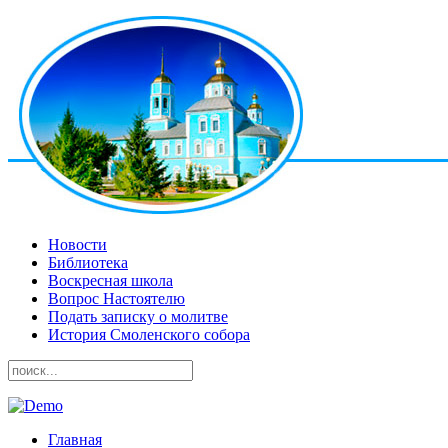
Новости
Библиотека
Воскресная школа
Вопрос Настоятелю
Подать записку о молитве
История Смоленского собора
Главная