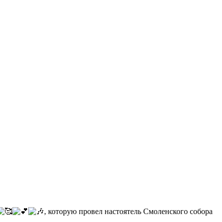
, которую провел настоятель Смоленского собора