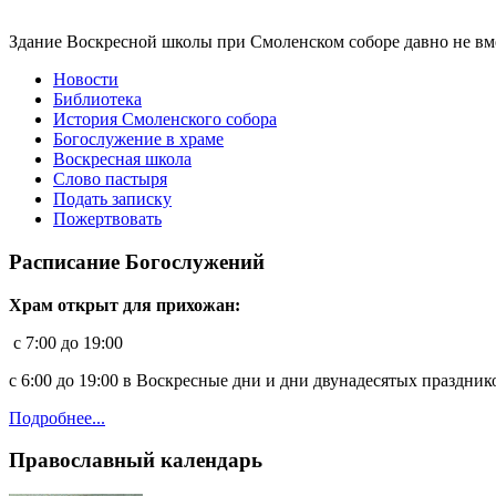
Здание Воскресной школы при Смоленском соборе давно не вмещ
Новости
Библиотека
История Смоленского собора
Богослужение в храме
Воскресная школа
Слово пастыря
Подать записку
Пожертвовать
Расписание Богослужений
Храм открыт для прихожан:
c 7:00 до 19:00
с 6:00 до 19:00 в Воскресные дни и дни двунадесятых праздник
Подробнее...
Православный календарь