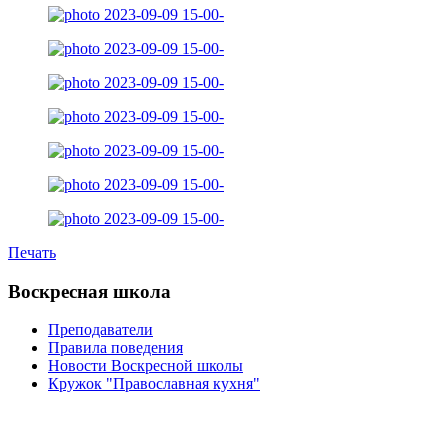
Печать
Воскресная школа
Преподаватели
Правила поведения
Новости Воскресной школы
Кружок "Православная кухня"