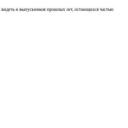
о видеть и выпускников прошлых лет, остающихся частью