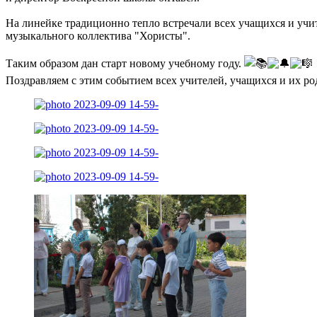
На линейке традиционно тепло встречали всех учащихся и учи
музыкального коллектива "Хористы".
Таким образом дан старт новому учебному году.
Поздравляем с этим событием всех учителей, учащихся и их ро