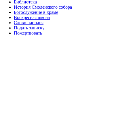
Библиотека
История Смоленского собора
Богослужение в храме
Воскресная школа
Слово пастыря
Подать записку
Пожертвовать