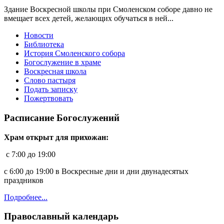
Здание Воскресной школы при Смоленском соборе давно не
вмещает всех детей, желающих обучаться в ней...
Новости
Библиотека
История Смоленского собора
Богослужение в храме
Воскресная школа
Слово пастыря
Подать записку
Пожертвовать
Расписание Богослужений
Храм открыт для прихожан:
c 7:00 до 19:00
с 6:00 до 19:00 в Воскресные дни и дни двунадесятых
праздников
Подробнее...
Православный календарь