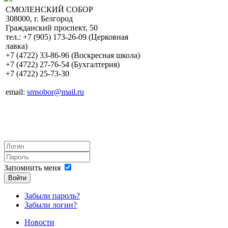
СМОЛЕНСКИЙ СОБОР
308000, г. Белгород
Гражданский проспект, 50
тел.: +7 (905) 173-26-09 (Церковная
лавка)
+7 (4722) 33-86-96 (Воскресная школа)
+7 (4722) 27-76-54 (Бухгалтерия)
+7 (4722) 25-73-30
email:
smsobor@mail.ru
Запомнить меня
Войти
Забыли пароль?
Забыли логин?
Новости