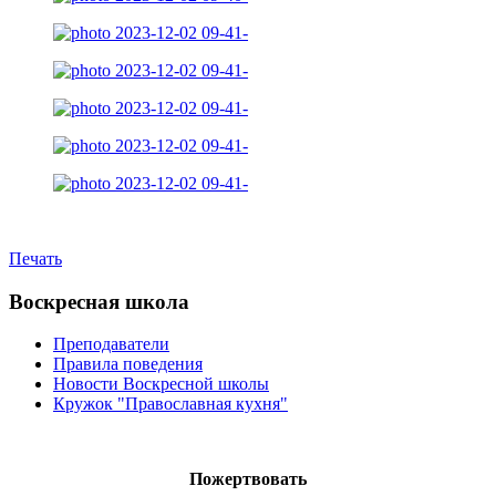
Печать
Воскресная школа
Преподаватели
Правила поведения
Новости Воскресной школы
Кружок "Православная кухня"
Пожертвовать