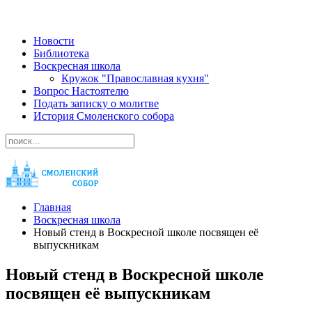
Новости
Библиотека
Воскресная школа
Кружок "Православная кухня"
Вопрос Настоятелю
Подать записку о молитве
История Смоленского собора
Главная
Воскресная школа
Новый стенд в Воскресной школе посвящен её
выпускникам
Новый стенд в Воскресной школе
посвящен её выпускникам