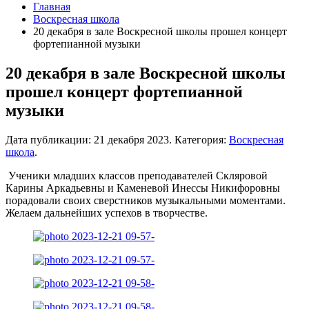
Главная
Воскресная школа
20 декабря в зале Воскресной школы прошел концерт
фортепианной музыки
20 декабря в зале Воскресной школы
прошел концерт фортепианной
музыки
Дата публикации:
21 декабря 2023
. Категория:
Воскресная
школа
.
Ученики младших классов преподавателей Скляровой
Карины Аркадьевны и Каменевой Инессы Никифоровны
порадовали своих сверстников музыкальными моментами.
Желаем дальнейших успехов в творчестве.