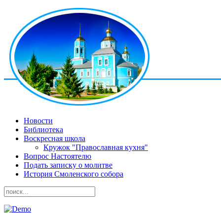
Новости
Библиотека
Воскресная школа
Кружок "Православная кухня"
Вопрос Настоятелю
Подать записку о молитве
История Смоленского собора