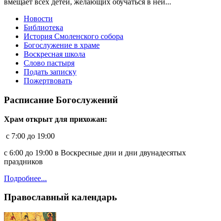
вмещает всех детей, желающих обучаться в ней...
Новости
Библиотека
История Смоленского собора
Богослужение в храме
Воскресная школа
Слово пастыря
Подать записку
Пожертвовать
Расписание Богослужений
Храм открыт для прихожан:
c 7:00 до 19:00
с 6:00 до 19:00 в Воскресные дни и дни двунадесятых
праздников
Подробнее...
Православный календарь