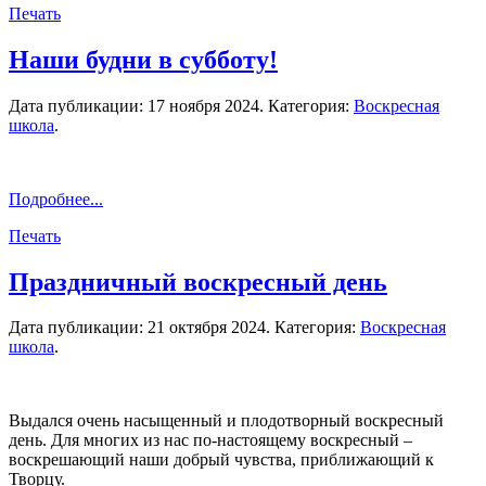
Печать
Наши будни в субботу!
Дата публикации:
17 ноября 2024
. Категория:
Воскресная
школа
.
Подробнее...
Печать
Праздничный воскресный день
Дата публикации:
21 октября 2024
. Категория:
Воскресная
школа
.
Выдался очень насыщенный и плодотворный воскресный
день. Для многих из нас по-настоящему воскресный –
воскрешающий наши добрый чувства, приближающий к
Творцу.