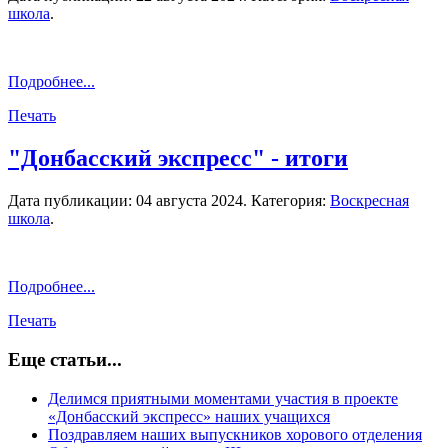
школа
.
Подробнее...
Печать
"Донбасский экспресс" - итоги
Дата публикации:
04 августа 2024
. Категория:
Воскресная
школа
.
Подробнее...
Печать
Еще статьи...
Делимся приятными моментами участия в проекте
«Донбасский экспресс» наших учащихся
Поздравляем наших выпускников хорового отделения