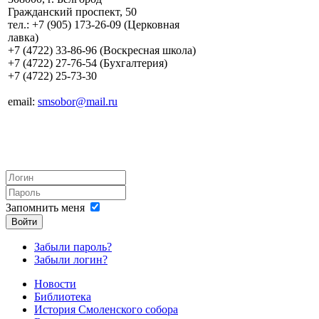
Гражданский проспект, 50
тел.: +7 (905) 173-26-09 (Церковная
лавка)
+7 (4722) 33-86-96 (Воскресная школа)
+7 (4722) 27-76-54 (Бухгалтерия)
+7 (4722) 25-73-30
email:
smsobor@mail.ru
Запомнить меня
Войти
Забыли пароль?
Забыли логин?
Новости
Библиотека
История Смоленского собора