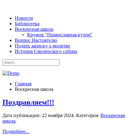
Новости
Библиотека
Воскресная школа
Кружок "Православная кухня"
Вопрос Настоятелю
Подать записку о молитве
История Смоленского собора
Главная
Воскресная школа
Поздравляем!!!
Дата публикации:
22 ноября 2024
. Категория:
Воскресная
школа
.
Подробнее...