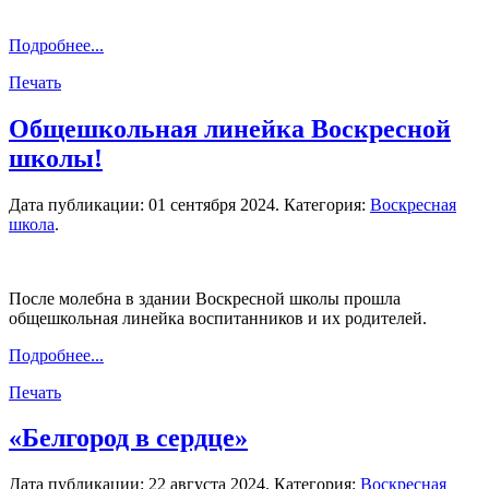
Подробнее...
Печать
Общешкольная линейка Воскресной
школы!
Дата публикации:
01 сентября 2024
. Категория:
Воскресная
школа
.
После молебна в здании Воскресной школы прошла
общешкольная линейка воспитанников и их родителей.
Подробнее...
Печать
«Белгород в сердце»
Дата публикации:
22 августа 2024
. Категория:
Воскресная