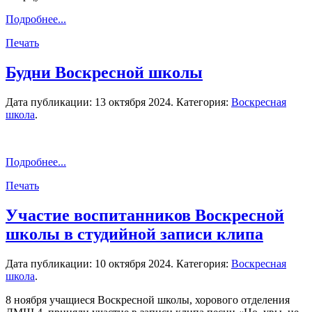
Подробнее...
Печать
Будни Воскресной школы
Дата публикации:
13 октября 2024
. Категория:
Воскресная
школа
.
Подробнее...
Печать
Участие воспитанников Воскресной
школы в студийной записи клипа
Дата публикации:
10 октября 2024
. Категория:
Воскресная
школа
.
8 ноября учащиеся Воскресной школы, хорового отделения