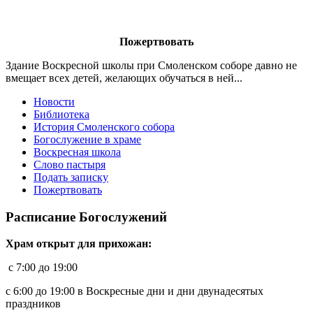
Пожертвовать
Здание Воскресной школы при Смоленском соборе давно не
вмещает всех детей, желающих обучаться в ней...
Новости
Библиотека
История Смоленского собора
Богослужение в храме
Воскресная школа
Слово пастыря
Подать записку
Пожертвовать
Расписание Богослужений
Храм открыт для прихожан:
c 7:00 до 19:00
с 6:00 до 19:00 в Воскресные дни и дни двунадесятых
праздников